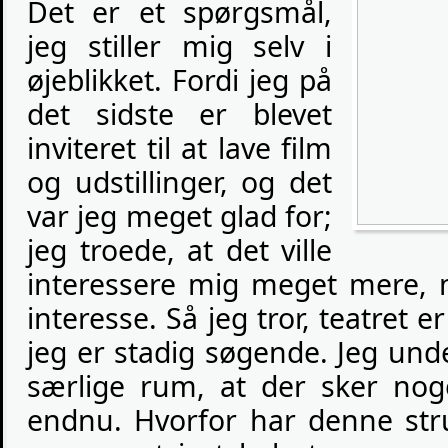
Det er et spørgsmål,
jeg stiller mig selv i
øjeblikket. Fordi jeg på
det sidste er blevet
inviteret til at lave film
og udstillinger, og det
var jeg meget glad for;
jeg troede, at det ville
interessere mig meget mere, 
interesse. Så jeg tror, teatret 
jeg er stadig søgende. Jeg unde
særlige rum, at der sker nog
endnu. Hvorfor har denne str