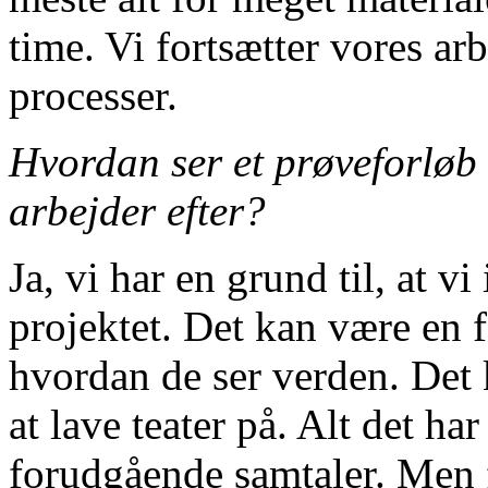
time. Vi fortsætter vores arb
processer.
Hvordan ser et prøveforløb 
arbejder efter?
Ja, vi har en grund til, at vi
projektet. Det kan være en f
hvordan de ser verden. Det
at lave teater på. Alt det h
forudgående samtaler. Men f