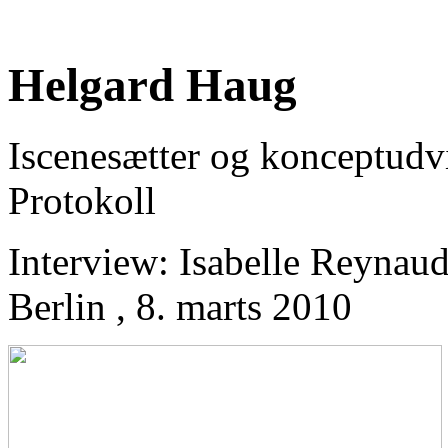
Helgard Haug
Iscenesætter og konceptudvi
Protokoll
Interview: Isabelle Reynau
Berlin , 8. marts 2010