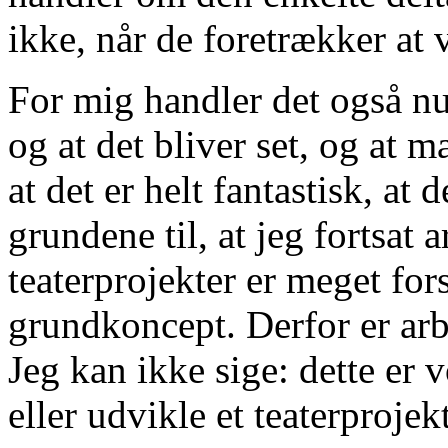
ikke, når de foretrækker at v
For mig handler det også nu
og at det bliver set, og at 
at det er helt fantastisk, at
grundene til, at jeg fortsat a
teaterprojekter er meget fors
grundkoncept. Derfor er arb
Jeg kan ikke sige: dette er 
eller udvikle et teaterprojek