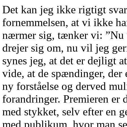
Det kan jeg ikke rigtigt svar
fornemmelsen, at vi ikke ha
nærmer sig, tænker vi: ”Nu 
drejer sig om, nu vil jeg g
synes jeg, at det er dejligt 
vide, at de spændinger, der 
ny forståelse og derved mul
forandringer. Premieren er d
med stykket, selv efter en g
med publikum, hvor man sel