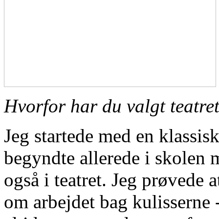
Hvorfor har du valgt teatret
Jeg startede med en klassisk 
begyndte allerede i skolen 
også i teatret. Jeg prøvede 
om arbejdet bag kulisserne 